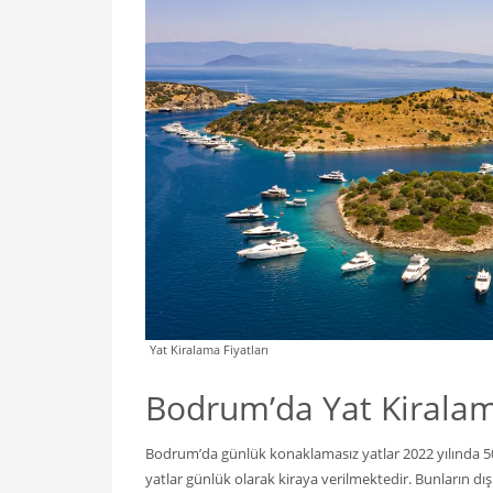
Yat Kiralama Fiyatları
Bodrum’da Yat Kiralama
Bodrum’da günlük konaklamasız yatlar 2022 yılında 5
yatlar günlük olarak kiraya verilmektedir. Bunların dı