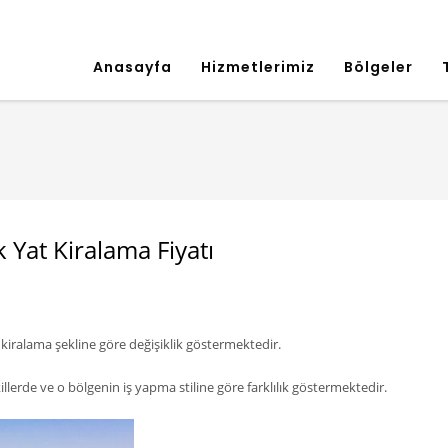
Anasayfa
Hizmetlerimiz
Bölgeler
k Yat Kiralama Fiyatı
 kiralama şekline göre değişiklik göstermektedir.
llerde ve o bölgenin iş yapma stiline göre farklılık göstermektedir.