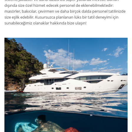
dışında size özel hizmet edecek personel de eklenebilmektedir:
masörler, bakıcılar, çevirmen ve daha birçok dalda personel tatilinizde
size eşlik edebilir. Kusursuzca planlanan lüks bir tatil deneyimi için
sunabileceğimiz olanaklar hakkında bize ulaşın!