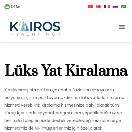
E-Mail
Lüks Yat Kiralama
Klasikleşmiş hizmetten çok daha fazlasını almayı arzu
ediyorsanız, size portföyümüzdeki en lüks yatlarla kiralama
hizmeti verebiliriz. Kiralama hizmetinize dâhil olarak tüm
süreç içerisinde seyahat programınızı yapabileceğimiz ve
her türlü taleplerinizde destek verebileceğimiz concierge
hizmetimiz de VIP müşterilerimiz için özel olarak