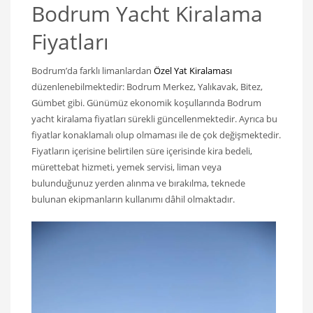
Bodrum Yacht Kiralama
Fiyatları
Bodrum’da farklı limanlardan
Özel Yat Kiralaması
düzenlenebilmektedir: Bodrum Merkez, Yalıkavak, Bitez,
Gümbet gibi. Günümüz ekonomik koşullarında Bodrum
yacht kiralama fiyatları sürekli güncellenmektedir. Ayrıca bu
fiyatlar konaklamalı olup olmaması ile de çok değişmektedir.
Fiyatların içerisine belirtilen süre içerisinde kira bedeli,
mürettebat hizmeti, yemek servisi, liman veya
bulunduğunuz yerden alınma ve bırakılma, teknede
bulunan ekipmanların kullanımı dâhil olmaktadır.