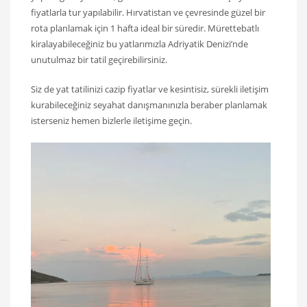
fiyatlarla tur yapılabilir. Hırvatistan ve çevresinde güzel bir
rota planlamak için 1 hafta ideal bir süredir. Mürettebatlı
kiralayabileceğiniz bu yatlarımızla Adriyatik Denizi’nde
unutulmaz bir tatil geçirebilirsiniz.
Siz de yat tatilinizi cazip fiyatlar ve kesintisiz, sürekli iletişim
kurabileceğiniz seyahat danışmanınızla beraber planlamak
isterseniz hemen bizlerle iletişime geçin.