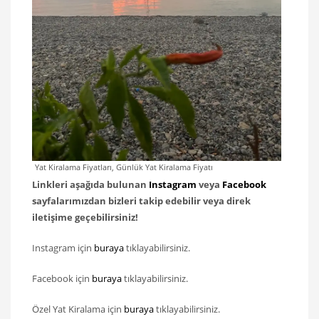
Yat Kiralama Fiyatları, Günlük Yat Kiralama Fiyatı
Linkleri aşağıda bulunan
Instagram
veya
Facebook
sayfalarımızdan bizleri takip edebilir veya direk
iletişime geçebilirsiniz!
Instagram için
buraya
tıklayabilirsiniz.
Facebook için
buraya
tıklayabilirsiniz.
Özel Yat Kiralama için
buraya
tıklayabilirsiniz.