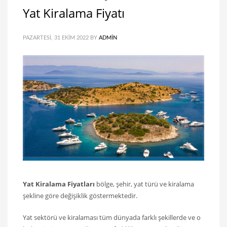
Yat Kiralama Fiyatı
PAZARTESI, 31 EKIM 2022
BY
ADMIN
Yat Kiralama Fiyatları
bölge, şehir, yat türü ve kiralama
şekline göre değişiklik göstermektedir.
Yat sektörü ve kiralaması tüm dünyada farklı şekillerde ve o