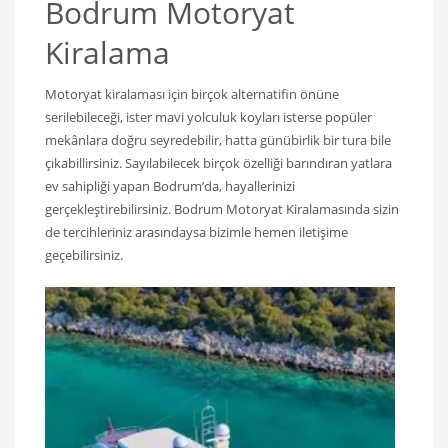
Bodrum Motoryat
Kiralama
Motoryat kiralaması için birçok alternatifin önüne
serilebileceği, ister mavi yolculuk koyları isterse popüler
mekânlara doğru seyredebilir, hatta günübirlik bir tura bile
çıkabillirsiniz. Sayılabilecek birçok özelliği barındıran yatlara
ev sahipliği yapan Bodrum’da, hayallerinizi
gerçekleştirebilirsiniz. Bodrum Motoryat Kiralamasında sizin
de tercihleriniz arasındaysa bizimle hemen iletişime
geçebilirsiniz.