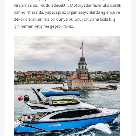
Kiralaması sizi mutlu edecektir. Motoryatlar fazla lüks özellik
barındırmasa da, yapacağınız organizasyonlarda eğlence ve
dekor olarak sınırsız bir dünya bulunuyor. Daha fazla bilgi
için hemen iletişime geçebilirsiniz.