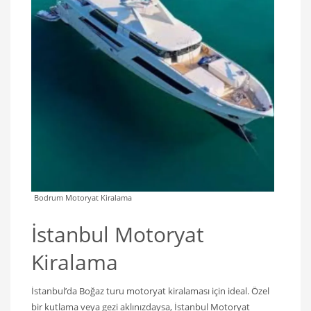
Bodrum Motoryat Kiralama
İstanbul Motoryat
Kiralama
İstanbul’da Boğaz turu motoryat kiralaması için ideal. Özel
bir kutlama veya gezi aklınızdaysa, İstanbul Motoryat