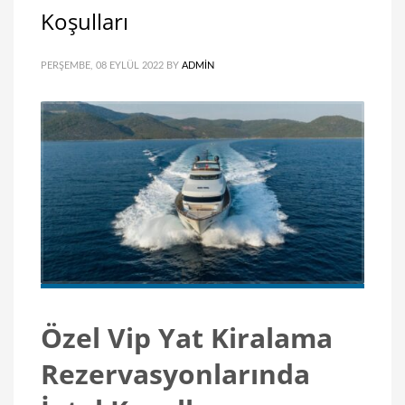
Koşulları
PERŞEMBE, 08 EYLÜL 2022
BY
ADMIN
Özel Vip Yat Kiralama
Rezervasyonlarında