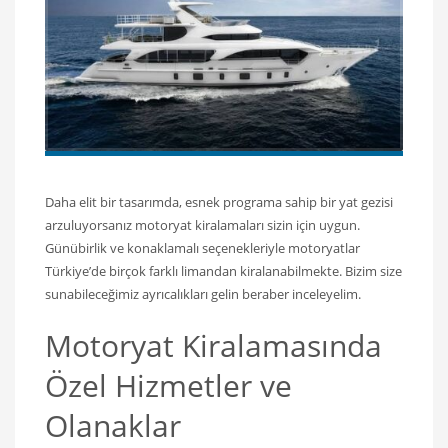
Daha elit bir tasarımda, esnek programa sahip bir yat gezisi
arzuluyorsanız motoryat kiralamaları sizin için uygun.
Günübirlik ve konaklamalı seçenekleriyle motoryatlar
Türkiye’de birçok farklı limandan kiralanabilmekte. Bizim size
sunabileceğimiz ayrıcalıkları gelin beraber inceleyelim.
Motoryat Kiralamasında
Özel Hizmetler ve
Olanaklar