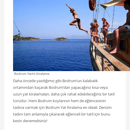
Bodrum Yacht Kiralama
Daha öncede yazdığımız gibi Bodrum’un kalabalık
ortamından kaçarak Bodrum’dan yapacağınız kısa veya
uzun yat kiralamaları, daha çok rahat edebileceğiniz bir tatil
türüdür. Hem Bodrum koylarının hem de eğlencesinin
tadına varmak için Bodrum Yat Kiralama en ideali. Denizin
tadını tam anlamıyla çıkararak eğlenceli bir tatil için bunu
kesin denemelisiniz!