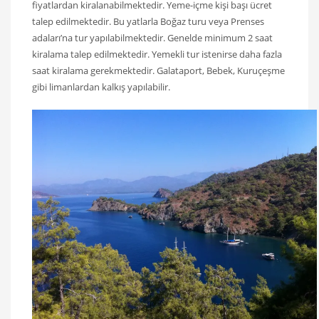
fiyatlardan kiralanabilmektedir. Yeme-içme kişi başı ücret
talep edilmektedir. Bu yatlarla Boğaz turu veya Prenses
adaları’na tur yapılabilmektedir. Genelde minimum 2 saat
kiralama talep edilmektedir. Yemekli tur istenirse daha fazla
saat kiralama gerekmektedir. Galataport, Bebek, Kuruçeşme
gibi limanlardan kalkış yapılabilir.