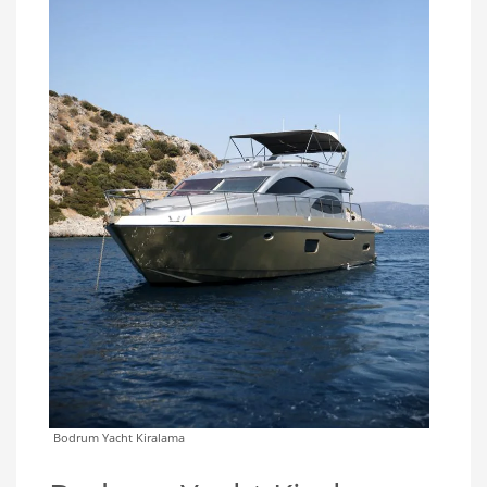
Bodrum Yacht Kiralama