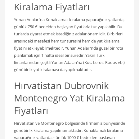
Kiralama Fiyatları
Yunan Adaları’na Konaklamalı kiralama yapacağınız yatlarda,
günlük 750 € bedelden başlayan fiyatlarla tur yapılabilir. Bu
turlarda ziyaret etmek istediğiniz adalar önemlidir. Birbirleri
arasındaki mesafesi hem tur süresini hem de yat kiralama
fiyatını etkileyebilmektedir. Yunan Adaları’nda güzel bir rota
planlamak için 1 hafta ideal bir süredir. Yakın Türk
limanlarından çeşitli Yunan Adaları’na (Kos, Leros, Rodos vb.)
günübirlik yat kiralaması da yapılmaktadır.
Hırvatistan Dubrovnik
Montenegro Yat Kiralama
Fiyatları
Hırvatistan ve Montenegro bölgesinde firmamız bünyesinde
günübirlik kiralama yapılmamaktadır. Konaklamalı kiralama
yapacağınız yatlarda, günlük 1000 € bedelden başlayan