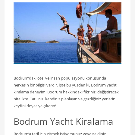
Bodrum’daki otel ve insan popülasyonu konusunda
herkesin bir bilgisi vardır. İşte bu yüzden ki, Bodrum yacht
kiralama deneyimi Bodrum hakkındaki fikrinizi değiştirecek
nitelikte. Tatilinizi kendiniz planlayın ve gezdiğiniz yerlerin
keyfini doyasıya çıkarın!
Bodrum Yacht Kiralama
Bodrum’a tatil için gitmek istiyorsunuz veya geldiniz.