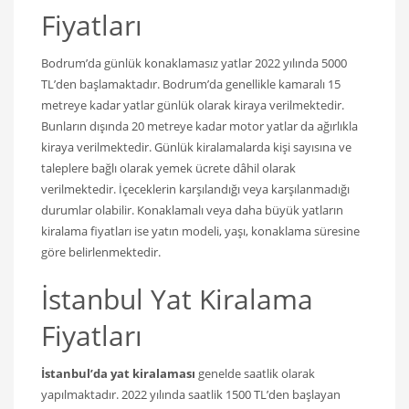
Fiyatları
Bodrum’da günlük konaklamasız yatlar 2022 yılında 5000
TL’den başlamaktadır. Bodrum’da genellikle kamaralı 15
metreye kadar yatlar günlük olarak kiraya verilmektedir.
Bunların dışında 20 metreye kadar motor yatlar da ağırlıkla
kiraya verilmektedir. Günlük kiralamalarda kişi sayısına ve
taleplere bağlı olarak yemek ücrete dâhil olarak
verilmektedir. İçeceklerin karşılandığı veya karşılanmadığı
durumlar olabilir. Konaklamalı veya daha büyük yatların
kiralama fiyatları ise yatın modeli, yaşı, konaklama süresine
göre belirlenmektedir.
İstanbul Yat Kiralama
Fiyatları
İstanbul’da yat kiralaması
genelde saatlik olarak
yapılmaktadır. 2022 yılında saatlik 1500 TL’den başlayan