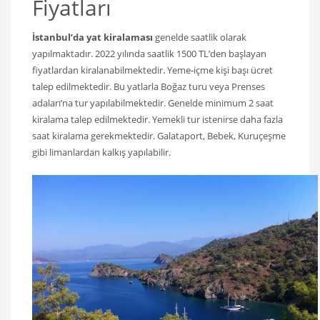
Fiyatları
İstanbul’da yat kiralaması
genelde saatlik olarak
yapılmaktadır. 2022 yılında saatlik 1500 TL’den başlayan
fiyatlardan kiralanabilmektedir. Yeme-içme kişi başı ücret
talep edilmektedir. Bu yatlarla Boğaz turu veya Prenses
adaları’na tur yapılabilmektedir. Genelde minimum 2 saat
kiralama talep edilmektedir. Yemekli tur istenirse daha fazla
saat kiralama gerekmektedir. Galataport, Bebek, Kuruçeşme
gibi limanlardan kalkış yapılabilir.