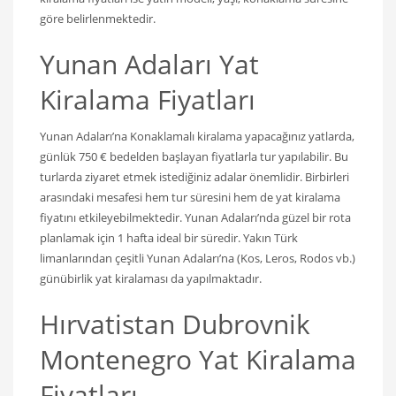
göre belirlenmektedir.
Yunan Adaları Yat
Kiralama Fiyatları
Yunan Adaları’na Konaklamalı kiralama yapacağınız yatlarda,
günlük 750 € bedelden başlayan fiyatlarla tur yapılabilir. Bu
turlarda ziyaret etmek istediğiniz adalar önemlidir. Birbirleri
arasındaki mesafesi hem tur süresini hem de yat kiralama
fiyatını etkileyebilmektedir. Yunan Adaları’nda güzel bir rota
planlamak için 1 hafta ideal bir süredir. Yakın Türk
limanlarından çeşitli Yunan Adaları’na (Kos, Leros, Rodos vb.)
günübirlik yat kiralaması da yapılmaktadır.
Hırvatistan Dubrovnik
Montenegro Yat Kiralama
Fiyatları