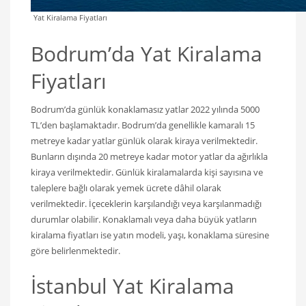
Yat Kiralama Fiyatları
Bodrum’da Yat Kiralama
Fiyatları
Bodrum’da günlük konaklamasız yatlar 2022 yılında 5000
TL’den başlamaktadır. Bodrum’da genellikle kamaralı 15
metreye kadar yatlar günlük olarak kiraya verilmektedir.
Bunların dışında 20 metreye kadar motor yatlar da ağırlıkla
kiraya verilmektedir. Günlük kiralamalarda kişi sayısına ve
taleplere bağlı olarak yemek ücrete dâhil olarak
verilmektedir. İçeceklerin karşılandığı veya karşılanmadığı
durumlar olabilir. Konaklamalı veya daha büyük yatların
kiralama fiyatları ise yatın modeli, yaşı, konaklama süresine
göre belirlenmektedir.
İstanbul Yat Kiralama