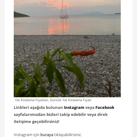
Yat Kiralama Fiyatları, Günlük Yat Kiralama Fiyatı
Linkleri aşağıda bulunan
Instagram
veya
Facebook
sayfalarımızdan bizleri takip edebilir veya direk
iletişime geçebilirsiniz!
Instagram için
buraya
tıklayabilirsiniz.