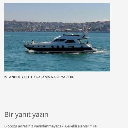
İSTANBUL YACHT KIRALAMA NASIL YAPILIR?
Bir yanıt yazın
E-posta adresiniz yayınlanmayacak.
Gerekli alanlar
*
ile