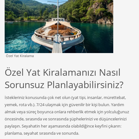
Özel Yat Kiralama
Özel Yat Kiralamanızı Nasıl
Sorunsuz Planlayabilirsiniz?
İstekleriniz konusunda çok net olun (yat tipi, insanlar, mürettebat,
yemek, rota vb.). 7/24 ulaşmak için güvenilir bir kişi bulun. Yardım
almak veya süreç boyunca onlara rehberlik etmek için yolculuğunuz
öncesinde, sırasında ve sonrasında şüphelerinizi ve düşüncelerinizi
paylaşın. Seyahatin her aşamasında olabildiğince keyfini çıkarın:
planlama, seyahat sırasında ve sonunda.