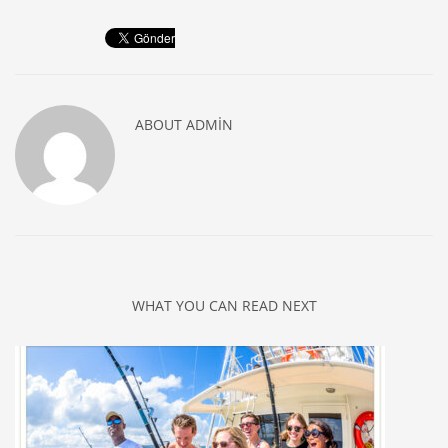
ABOUT
ADMIN
WHAT YOU CAN READ NEXT