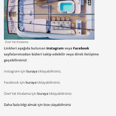
Özel Yat Kiralama
Linkleri aşağıda bulunan
Instagram
veya
Facebook
sayfalarımızdan bizleri takip edebilir veya direk iletişime
geçebilirsiniz!
Instagram için
buraya
tıklayabilirsiniz.
Facebook için
buraya
tıklayabilirsiniz.
Özel Yat Kiralama için
buraya
tıklayabilirsiniz.
Daha fazla bilgi almak için bize ulaşabilirsiniz