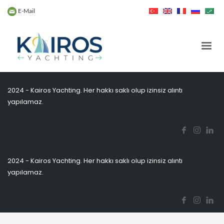
E-Mail
202
4
- Kairos Yachting. Her hakkı saklı olup izinsiz alıntı
yapılamaz.
202
4
- Kairos Yachting. Her hakkı saklı olup izinsiz alıntı
yapılamaz.