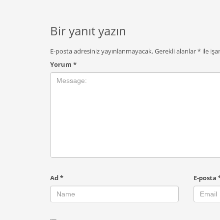
Bir yanıt yazın
E-posta adresiniz yayınlanmayacak.
Gerekli alanlar
*
ile işa
Yorum
*
Ad
*
E-posta