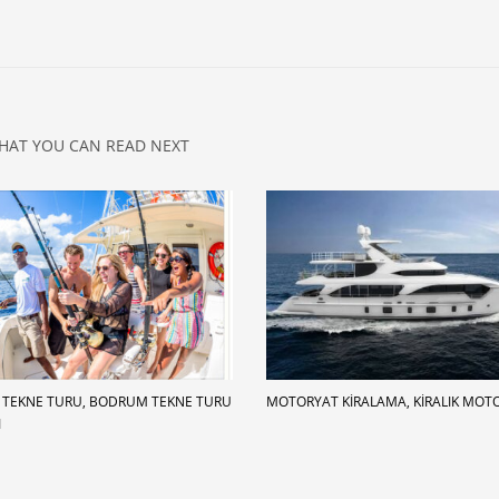
HAT YOU CAN READ NEXT
TEKNE TURU, BODRUM TEKNE TURU
MOTORYAT KIRALAMA, KIRALIK MOT
I