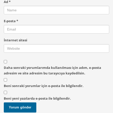
Ad
*
E-posta
*
İnternet sitesi
Daha sonraki yorumlarımda kullanılması için adım, e-posta
adresim ve site adresim bu tarayıcıya kaydedilsin.
Beni sonraki yorumlar için e-posta ile bilgilendir.
Beni yeni yazılarda e-posta ile bilgilendir.