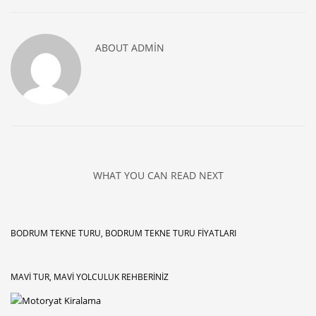
ABOUT
ADMIN
WHAT YOU CAN READ NEXT
BODRUM TEKNE TURU, BODRUM TEKNE TURU FIYATLARI
MAVI TUR, MAVI YOLCULUK REHBERINIZ