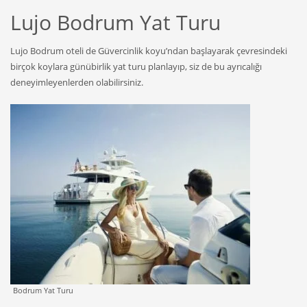
Lujo Bodrum Yat Turu
Lujo Bodrum oteli de Güvercinlik koyu’ndan başlayarak çevresindeki
birçok koylara günübirlik yat turu planlayıp, siz de bu ayrıcalığı
deneyimleyenlerden olabilirsiniz.
Bodrum Yat Turu