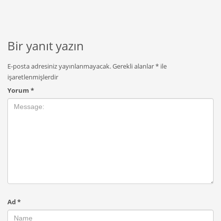
Bir yanıt yazın
E-posta adresiniz yayınlanmayacak.
Gerekli alanlar
*
ile
işaretlenmişlerdir
Yorum
*
Ad
*