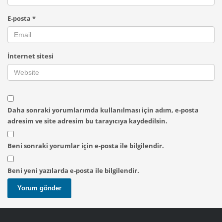
E-posta
*
İnternet sitesi
Daha sonraki yorumlarımda kullanılması için adım, e-posta
adresim ve site adresim bu tarayıcıya kaydedilsin.
Beni sonraki yorumlar için e-posta ile bilgilendir.
Beni yeni yazılarda e-posta ile bilgilendir.