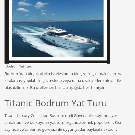
Bodrum Yat Turu
Bodrum’dan birçok otelin iskelesinden biniş ve iniş olmak üzere yat
kiralaması yapılabilir, çevresinde veya daha uzak yerlere bir yat ile
ulaşabilirsiniz. Bu otellerden bazıları aşağıda belirtilmiştir:
Titanic Bodrum Yat Turu
Titanic Luxury Collection Bodrum oteli Güvercinlik koyunda yer
almaktadır ve bu koydan yat turu organize etmek popülerdir. Kişi
sayınıza ve tarihinize göre sizinle uygun yatlar paylaşılmaktadır.