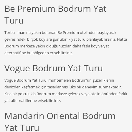
Be Premium Bodrum Yat
Turu
Torba limanına yakın bulunan Be Premium otelinden başlayarak
çevresindeki birçok koylara günübirlik yat turu planlayabilirsiniz. Hatta
Bodrum merkeze yakın olduğunuzdan daha fazla koy ve yat
alternatifine bu bölgeden erişebilirsiniz.
Vogue Bodrum Yat Turu
Vogue Bodrum Yat Turu, muhtemelen Bodrum’un güzelliklerini
denizden keşfetmek için tasarlanmış lüks bir deneyim sunmaktadır.
Kısa bir yolculukla Bodrum merkeze gelerek veya otelin önünden farklı
yat alternatiflerine erişebilirsiniz.
Mandarin Oriental Bodrum
Yat Turu