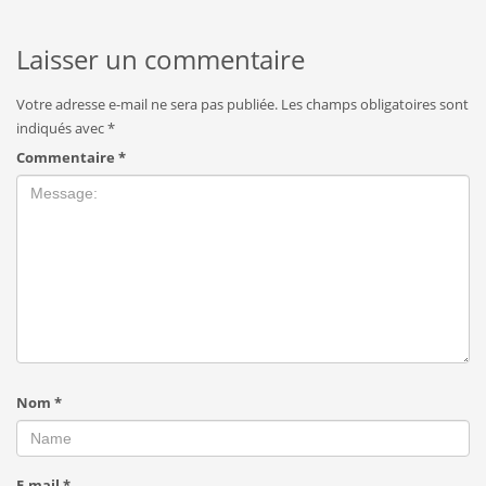
Laisser un commentaire
Votre adresse e-mail ne sera pas publiée.
Les champs obligatoires sont
indiqués avec
*
Commentaire
*
Nom
*
E-mail
*