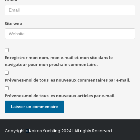
Site web
Enregistrer mon nom, mon e-mail et mon site dans le
navigateur pour mon prochain commentaire.
Prévenez-moi de tous les nouveaux commentaires par e-mail.
Prévenez-moi de tous les nouveaux articles par e-mail.
Copyright
Kairos Yachting 2024
I All rights Reserved
©