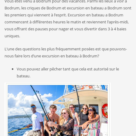
Vous êtes venu à Bodrum pour des vacances. Parmi les lieux à voir à
Bodrum, les criques de Bodrum et excursion en bateau a Bodrum sont
les premiers qui viennent à l’esprit. Excursion en bateau a Bodrum
commencent à différentes heures le matin et reviennent l’après-midi,
vous offrant des pauses pour nager et vous divertir dans 3 à 4 baies
uniques.
L’une des questions les plus fréquemment posées est que pouvons-
nous faire lors d’une excursion en bateau à Bodrum?
Vous pouvez aller pêcher tant que cela est autorisé sur le
bateau.