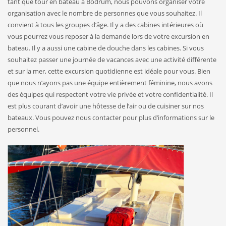
tant que tour en bateau à Bodrum, nous pouvons organiser votre
organisation avec le nombre de personnes que vous souhaitez. Il
convient à tous les groupes d’âge. Il y a des cabines intérieures où
vous pourrez vous reposer à la demande lors de votre excursion en
bateau. Il y a aussi une cabine de douche dans les cabines. Si vous
souhaitez passer une journée de vacances avec une activité différente
et sur la mer, cette excursion quotidienne est idéale pour vous. Bien
que nous n’ayons pas une équipe entièrement féminine, nous avons
des équipes qui respectent votre vie privée et votre confidentialité. Il
est plus courant d’avoir une hôtesse de l’air ou de cuisiner sur nos
bateaux. Vous pouvez nous contacter pour plus d’informations sur le
personnel.