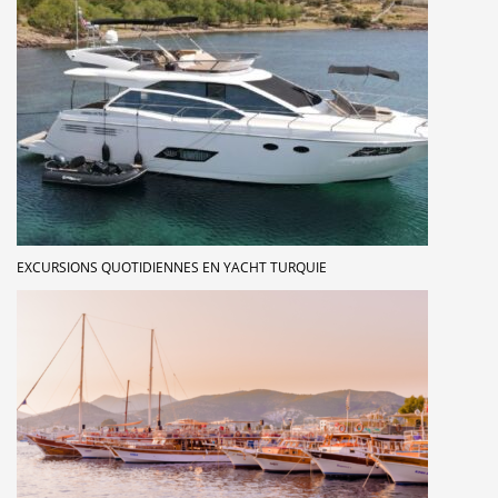
EXCURSIONS QUOTIDIENNES EN YACHT TURQUIE