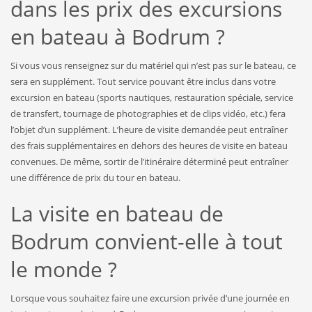
dans les prix des excursions
en bateau à Bodrum ?
Si vous vous renseignez sur du matériel qui n’est pas sur le bateau, ce
sera en supplément. Tout service pouvant être inclus dans votre
excursion en bateau (sports nautiques, restauration spéciale, service
de transfert, tournage de photographies et de clips vidéo, etc.) fera
l’objet d’un supplément. L’heure de visite demandée peut entraîner
des frais supplémentaires en dehors des heures de visite en bateau
convenues. De même, sortir de l’itinéraire déterminé peut entraîner
une différence de prix du tour en bateau.
La visite en bateau de
Bodrum convient-elle à tout
le monde ?
Lorsque vous souhaitez faire une excursion privée d’une journée en