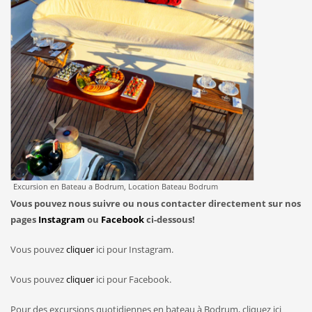
Excursion en Bateau a Bodrum, Location Bateau Bodrum
Vous pouvez nous suivre ou nous contacter directement sur nos
pages
Instagram
ou
Facebook
ci-dessous!
Vous pouvez
cliquer
ici pour Instagram.
Vous pouvez
cliquer
ici pour Facebook.
Pour des excursions quotidiennes en bateau à Bodrum, cliquez ici