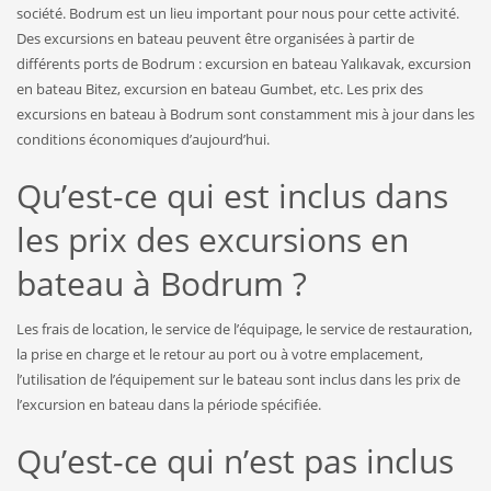
société. Bodrum est un lieu important pour nous pour cette activité.
Des excursions en bateau peuvent être organisées à partir de
différents ports de Bodrum : excursion en bateau Yalıkavak, excursion
en bateau Bitez, excursion en bateau Gumbet, etc. Les prix des
excursions en bateau à Bodrum sont constamment mis à jour dans les
conditions économiques d’aujourd’hui.
Qu’est-ce qui est inclus dans
les prix des excursions en
bateau à Bodrum ?
Les frais de location, le service de l’équipage, le service de restauration,
la prise en charge et le retour au port ou à votre emplacement,
l’utilisation de l’équipement sur le bateau sont inclus dans les prix de
l’excursion en bateau dans la période spécifiée.
Qu’est-ce qui n’est pas inclus