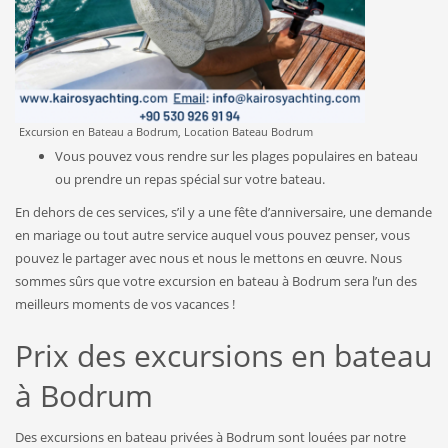
Excursion en Bateau a Bodrum, Location Bateau Bodrum
Vous pouvez vous rendre sur les plages populaires en bateau
ou prendre un repas spécial sur votre bateau.
En dehors de ces services, s’il y a une fête d’anniversaire, une demande
en mariage ou tout autre service auquel vous pouvez penser, vous
pouvez le partager avec nous et nous le mettons en œuvre. Nous
sommes sûrs que votre excursion en bateau à Bodrum sera l’un des
meilleurs moments de vos vacances !
Prix ​​​​des excursions en bateau
à Bodrum
Des excursions en bateau privées à Bodrum sont louées par notre