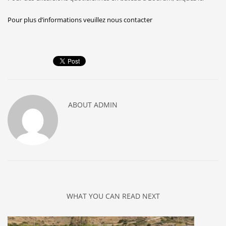
Pour plus d’informations veuillez nous contacter
ABOUT
ADMIN
WHAT YOU CAN READ NEXT