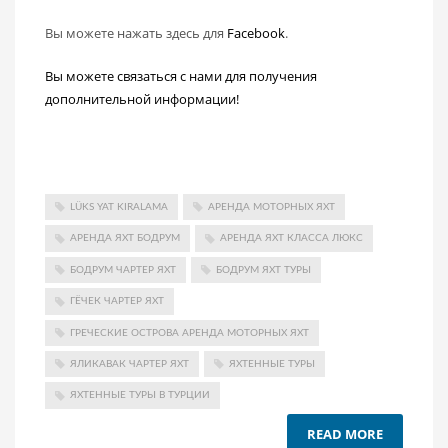
Вы можете нажать здесь для
Facebook
.
Вы можете связаться с нами для получения
дополнительной информации!
LÜKS YAT KIRALAMA
АРЕНДА МОТОРНЫХ ЯХТ
АРЕНДА ЯХТ БОДРУМ
АРЕНДА ЯХТ КЛАССА ЛЮКС
БОДРУМ ЧАРТЕР ЯХТ
БОДРУМ ЯХТ ТУРЫ
ГЁЧЕК ЧАРТЕР ЯХТ
ГРЕЧЕСКИЕ ОСТРОВА АРЕНДА МОТОРНЫХ ЯХТ
ЯЛИКАВАК ЧАРТЕР ЯХТ
ЯХТЕННЫЕ ТУРЫ
ЯХТЕННЫЕ ТУРЫ В ТУРЦИИ
READ MORE