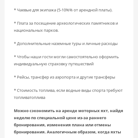
* Чаевые для экипажа (5-10%% от арендной платы).
* Плата за посещение археологических памятников и
национальных парков.
* Дополнительные наземные туры и личные расходы
* Чтобы наши гости могли самостоятельно оформить
индивидуальную страховку путешествий
* Рейсы, трансфер из аэропорта и другие трансферы
* Стоимость топлива, если водные виды спорта требуют
топливатоплива
Можно сэкономить на аренде моторных яхт, найдя
неделю по специальной цене из-за раннего
бронирования, изменения плана или отмены
бронирования. Аналогичным образом, когда яхты