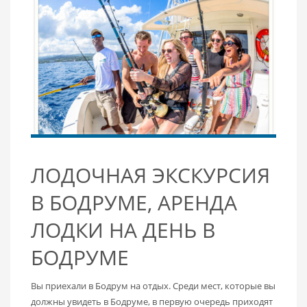
ЛОДОЧНАЯ ЭКСКУРСИЯ
В БОДРУМЕ, АРЕНДА
ЛОДКИ НА ДЕНЬ В
БОДРУМЕ
Вы приехали в Бодрум на отдых. Среди мест, которые вы
должны увидеть в Бодруме, в первую очередь приходят