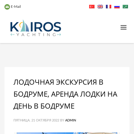
E-Mail
ЛОДОЧНАЯ ЭКСКУРСИЯ В
БОДРУМЕ, АРЕНДА ЛОДКИ НА
ДЕНЬ В БОДРУМЕ
ПЯТНИЦА, 21 ОКТЯБРЯ 2022
BY
ADMIN