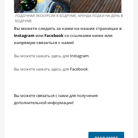
ЛОДОЧНАЯ ЭКСКУРСИЯ В БОДРУМЕ, АРЕНДА ЛОДКИ НА ДЕНЬ В
БОДРУМЕ
Вы можете следить за нами на наших страницах в
Instagram
или
Facebook
со ссылками ниже или
напрямую связаться с нами!
Вы можете нажать здесь для
Instagram
.
Вы можете нажать здесь для
Facebook
.
Вы можете связаться с нами для получения
дополнительной информации!
READ MORE