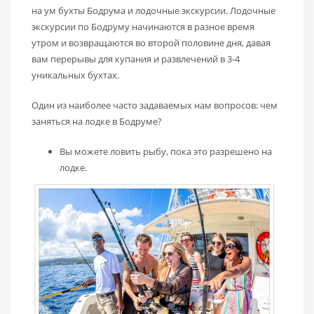
на ум бухты Бодрума и лодочные экскурсии. Лодочные
экскурсии по Бодруму начинаются в разное время
утром и возвращаются во второй половине дня, давая
вам перерывы для купания и развлечений в 3-4
уникальных бухтах.
Один из наиболее часто задаваемых нам вопросов: чем
заняться на лодке в Бодруме?
Вы можете ловить рыбу, пока это разрешено на
лодке.