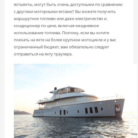
яхтыяхты, могут быть очень доступными по сравнению
с другими моторными яхтами? Вы можете получить
маршрутное топливо или даже электричество и
кондиционер по цене, включая ежедневное
использование топлива. Поэтому, если вы хотите
поехать на яхте на более крупном мотоцикле и у вас
ограниченный бюджет, вам обязательно следует
отправиться на яхту траулера.