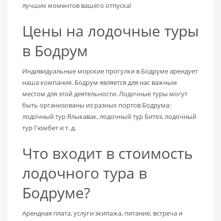
лучших моментов вашего отпуска!
Цены на лодочные туры
в Бодрум
Индивидуальные морские прогулки в Бодруме арендует
наша компания. Бодрум является для нас важным
местом для этой деятельности. Лодочные туры могут
быть организованы из разных портов Бодрума:
лодочный тур Ялыкавак, лодочный тур Битез, лодочный
тур Гюмбет и т. д.
Что входит в стоимость
лодочного тура в
Бодруме?
Арендная плата, услуги экипажа, питание, встреча и