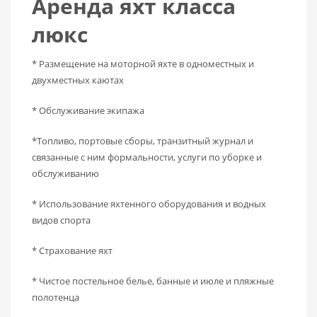
Аренда яхт класса
люкс
* Размещение на моторной яхте в одноместных и
двухместных каютах
* Обслуживание экипажа
*Топливо, портовые сборы, транзитный журнал и
связанные с ним формальности, услуги по уборке и
обслуживанию
* Использование яхтенного оборудования и водных
видов спорта
* Страхование яхт
* Чистое постельное белье, банные и июле и пляжные
полотенца