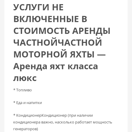
УСЛУГИ НЕ
ВКЛЮЧЕННЫЕ В
СТОИМОСТЬ АРЕНДЫ
ЧАСТНОЙЧАСТНОЙ
МОТОРНОЙ ЯХТЫ —
Аренда яхт класса
люкс
* Топливо
* Еда и напитки
* КондиционерКондиционер (при наличии
кондиционера важно, насколько работает мощность
генераторов)