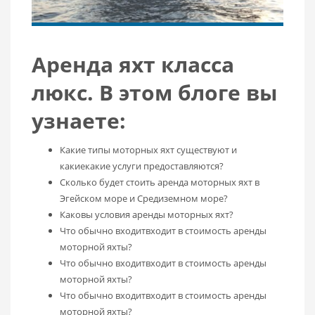
Аренда яхт класса
люкс. В этом блоге вы
узнаете:
Какие типы моторных яхт существуют и
какиекакие услуги предоставляются?
Сколько будет стоить аренда моторных яхт в
Эгейском море и Средиземном море?
Каковы условия аренды моторных яхт?
Что обычно входитвходит в стоимость аренды
моторной яхты?
Что обычно входитвходит в стоимость аренды
моторной яхты?
Что обычно входитвходит в стоимость аренды
моторной яхты?