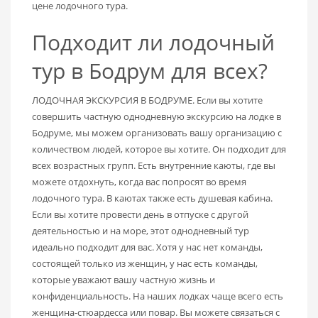
цене лодочного тура.
Подходит ли лодочный
тур в Бодрум для всех?
ЛОДОЧНАЯ ЭКСКУРСИЯ В БОДРУМЕ. Если вы хотите
совершить частную однодневную экскурсию на лодке в
Бодруме, мы можем организовать вашу организацию с
количеством людей, которое вы хотите. Он подходит для
всех возрастных групп. Есть внутренние каюты, где вы
можете отдохнуть, когда вас попросят во время
лодочного тура. В каютах также есть душевая кабина.
Если вы хотите провести день в отпуске с другой
деятельностью и на море, этот однодневный тур
идеально подходит для вас. Хотя у нас нет команды,
состоящей только из женщин, у нас есть команды,
которые уважают вашу частную жизнь и
конфиденциальность. На наших лодках чаще всего есть
женщина-стюардесса или повар. Вы можете связаться с