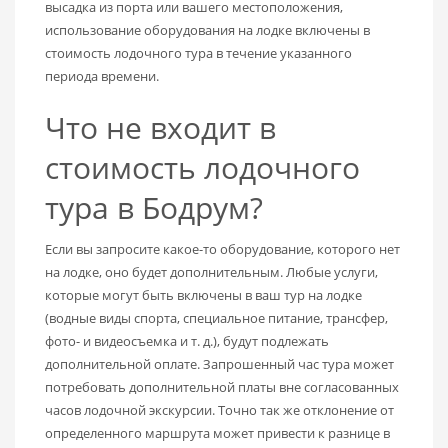
высадка из порта или вашего местоположения,
использование оборудования на лодке включены в
стоимость лодочного тура в течение указанного
периода времени.
Что не входит в
стоимость лодочного
тура в Бодрум?
Если вы запросите какое-то оборудование, которого нет
на лодке, оно будет дополнительным. Любые услуги,
которые могут быть включены в ваш тур на лодке
(водные виды спорта, специальное питание, трансфер,
фото- и видеосъемка и т. д.), будут подлежать
дополнительной оплате. Запрошенный час тура может
потребовать дополнительной платы вне согласованных
часов лодочной экскурсии. Точно так же отклонение от
определенного маршрута может привести к разнице в