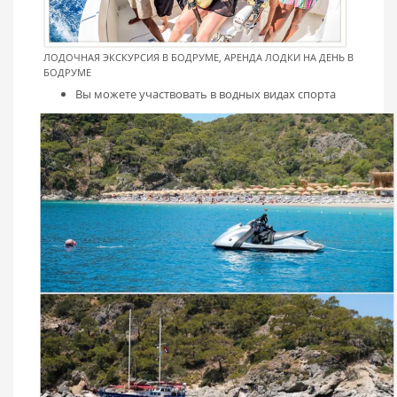
ЛОДОЧНАЯ ЭКСКУРСИЯ В БОДРУМЕ, АРЕНДА ЛОДКИ НА ДЕНЬ В
БОДРУМЕ
Вы можете участвовать в водных видах спорта