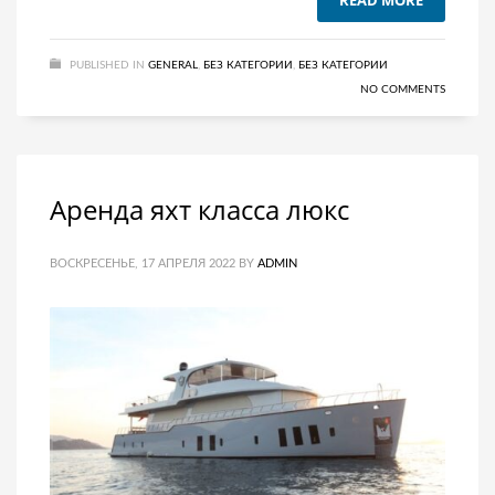
PUBLISHED IN
GENERAL
,
БЕЗ КАТЕГОРИИ
,
БЕЗ КАТЕГОРИИ
NO COMMENTS
Аренда яхт класса люкс
ВОСКРЕСЕНЬЕ, 17 АПРЕЛЯ 2022
BY
ADMIN