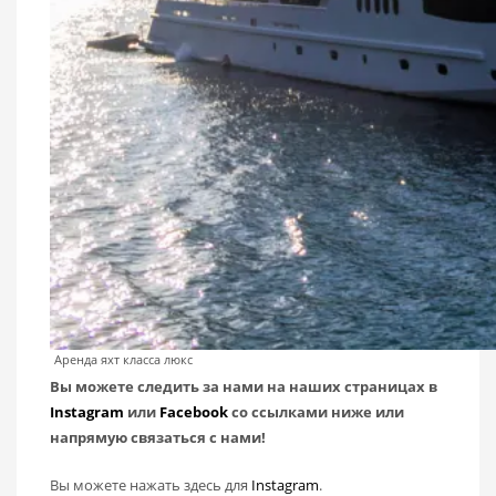
Аренда яхт класса люкс
Вы можете следить за нами на наших страницах в
Instagram
или
Facebook
со ссылками ниже или
напрямую связаться с нами!
Вы можете нажать здесь для
Instagram
.