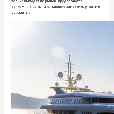
только выходят на рынок, предлагаются
рекламные цены, и вы можете запросить у нас эти
варианты.