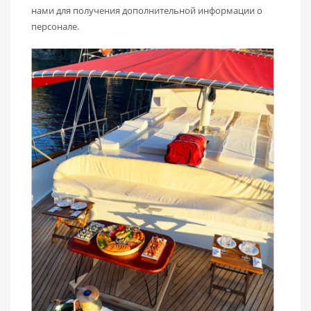
нами для получения дополнительной информации о
персонале.