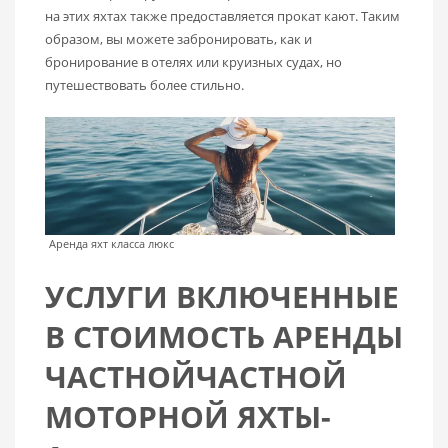
на этих яхтах также предоставляется прокат кают. Таким
образом, вы можете забронировать, как и
бронирование в отелях или круизных судах, но
путешествовать более стильно.
Аренда яхт класса люкс
УСЛУГИ ВКЛЮЧЕННЫЕ
В СТОИМОСТЬ АРЕНДЫ
ЧАСТНОЙЧАСТНОЙ
МОТОРНОЙ ЯХТЫ-